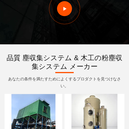
品質 塵収集システム & 木工の粉塵収
集システム メーカー
あなたの条件を満たすためによくするプロダクトを見つけなさ
い。