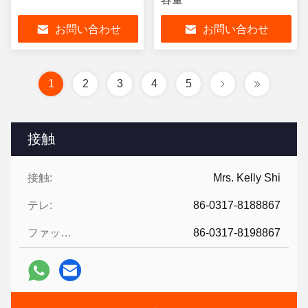
お問い合わせ
お問い合わせ
1
2
3
4
5
接触
接触:
Mrs. Kelly Shi
テレ:
86-0317-8188867
ファックス:
86-0317-8198867